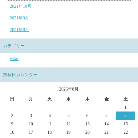
2021年10月
2021年9月
2021年8月
カテゴリー
日記
投稿日カレンダー
2026年8月
日
月
火
水
木
金
土
1
2
3
4
5
6
7
8
9
10
11
12
13
14
15
16
17
18
19
20
21
22