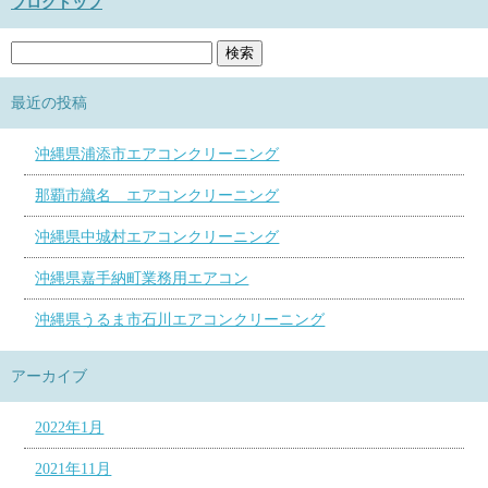
ブログトップ
最近の投稿
沖縄県浦添市エアコンクリーニング
那覇市織名 エアコンクリーニング
沖縄県中城村エアコンクリーニング
沖縄県嘉手納町業務用エアコン
沖縄県うるま市石川エアコンクリーニング
アーカイブ
2022年1月
2021年11月