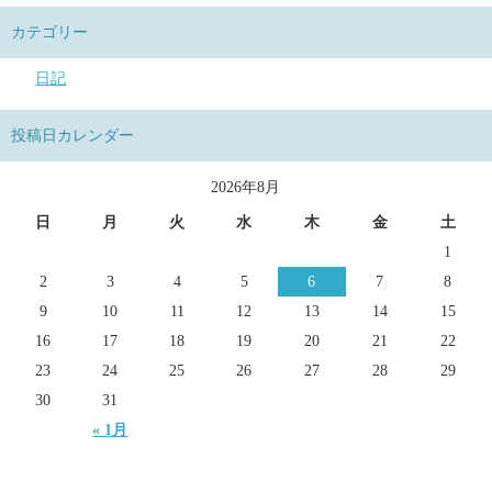
カテゴリー
日記
投稿日カレンダー
2026年8月
日
月
火
水
木
金
土
1
2
3
4
5
6
7
8
9
10
11
12
13
14
15
16
17
18
19
20
21
22
23
24
25
26
27
28
29
30
31
« 1月