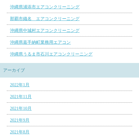
沖縄県浦添市エアコンクリーニング
那覇市織名 エアコンクリーニング
沖縄県中城村エアコンクリーニング
沖縄県嘉手納町業務用エアコン
沖縄県うるま市石川エアコンクリーニング
アーカイブ
2022年1月
2021年11月
2021年10月
2021年9月
2021年8月