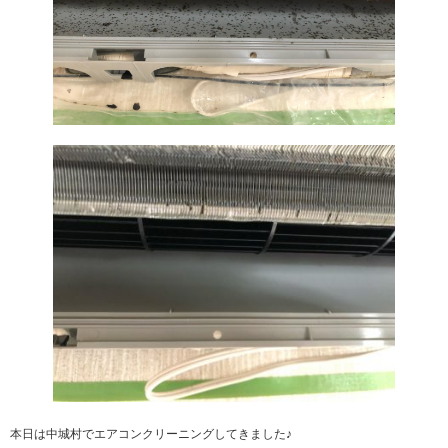
本日は中城村でエアコンクリーニングしてきました♪